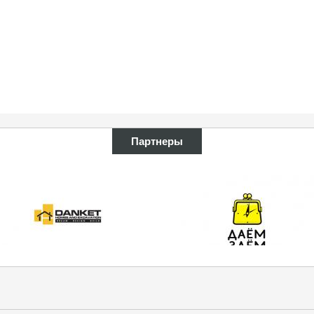
Партнеры