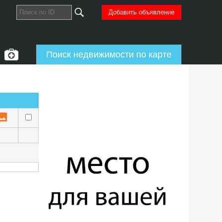
Добавить объявление
Поиск недвижимости по карте