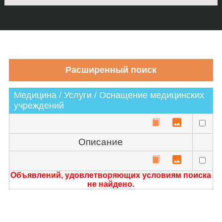
Медицина / Услуги / Оснащение медицинских
учреждений
Описание
Объявлений, удовлетворяющих условиям поиска
не найдено.