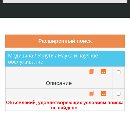
Медицина / Услуги / Наука и научное
обслуживание
Описание
Объявлений, удовлетворяющих условиям поиска
не найдено.