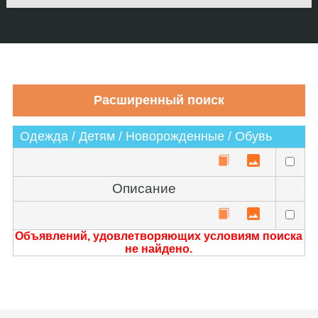
Одежда / Детям / Новорожденные / Обувь
Описание
Объявлений, удовлетворяющих условиям поиска
не найдено.