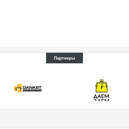
Партнеры