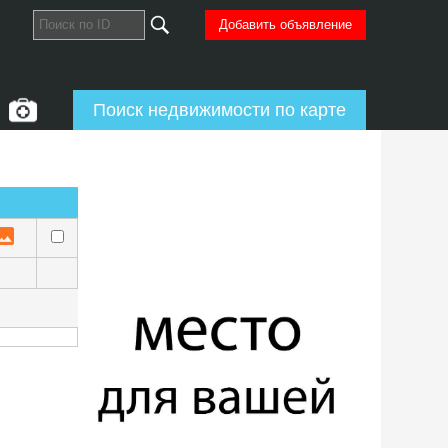
Добавить объявление
Поиск недвижимости по карте