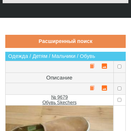
Одежда / Детям / Мальчики / Обувь
Описание
№ 9679
Обувь Skechers