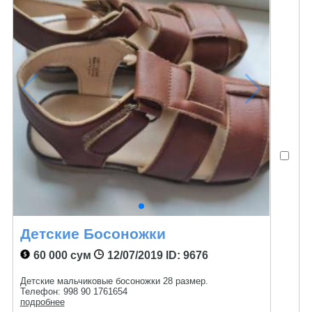
Детские Босоножки
60 000 сум
12/07/2019
ID: 9676
Детские мальчиковые босоножки 28 размер.
Телефон: 998 90 1761654
подробнее