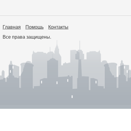
Главная
Помощь
Контакты
Все права защищены.