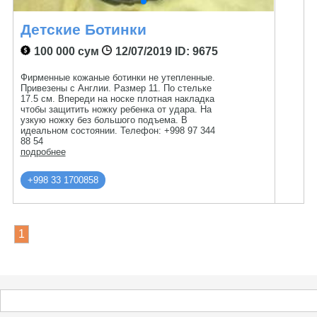
Детские Ботинки
100 000 сум
12/07/2019
ID: 9675
Фирменные кожаные ботинки не утепленные.
Привезены с Англии. Размер 11. По стельке
17.5 см. Впереди на носке плотная накладка
чтобы защитить ножку ребенка от удара. На
узкую ножку без большого подъема. В
идеальном состоянии. Телефон: +998 97 344
88 54
подробнее
+998 33 1700858
1