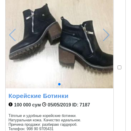
Корейские Ботинки
100 000 сум
05/05/2019
ID: 7187
Тёплые и удобные корейские ботинки.
Натуральная кожа. Качество идеальное.
Причина продажи: разбираю гардероб.
Телефон: 998 90 9705431