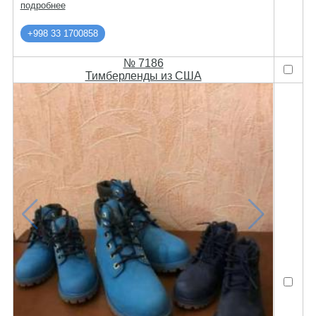
подробнее
+998 33 1700858
№ 7186
Тимберленды из США