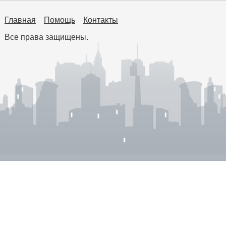
Главная
Помощь
Контакты
Все права защищены.