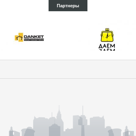
Партнеры