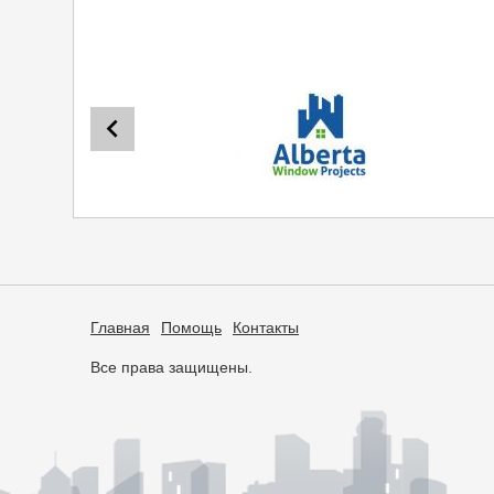
Главная
Помощь
Контакты
Все права защищены.