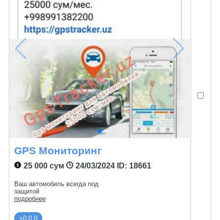
GPS Мониторинг
25 000 сум
24/03/2024
ID: 18661
Ваш автомобиль всегда под
защитой
подробнее
+0 0 0