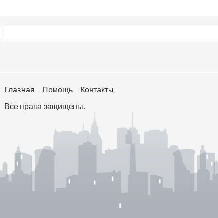
Главная
Помощь
Контакты
Все права защищены.