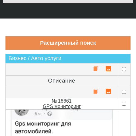
Бизнес / Авто услуги
Описание
№ 18661
GPS мониторинг