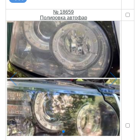
№ 18659
Полировка автофар