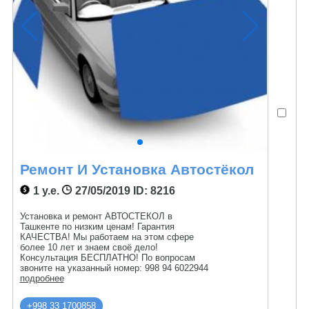
Ремонт И Установка Автостёкол
1 у.е.
27/05/2019
ID: 8216
Установка и ремонт АВТОСТЕКОЛ в
Ташкенте по низким ценам! Гарантия
КАЧЕСТВА! Мы работаем на этом сфере
более 10 лет и знаем своё дело!
Консультация БЕСПЛАТНО! По вопросам
звоните на указанный номер: 998 94 6022944
подробнее
+998 33 1700858