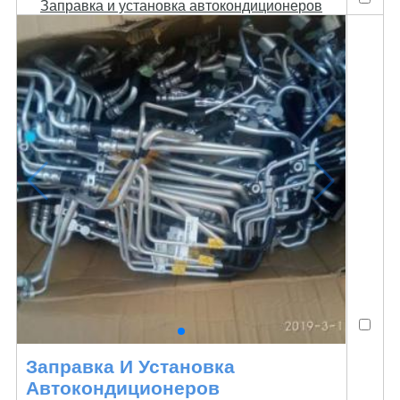
Заправка и установка автокондиционеров
Заправка И Установка
Автокондиционеров