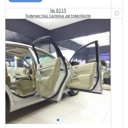
№ 8215
Химчистка салона автомобиля