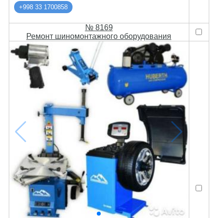
+998 33 1700858
№ 8169
Ремонт шиномонтажного оборудования