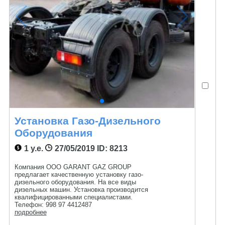
Установка Газо-Дизельного
Оборудования
1 у.е.
27/05/2019
ID: 8213
Компания OOO GARANT GAZ GROUP
предлагает качественную установку газо-
дизельного оборудования. На все виды
дизельных машин. Установка производится
квалифицированными специалистами.
Телефон: 998 97 4412487
подробнее