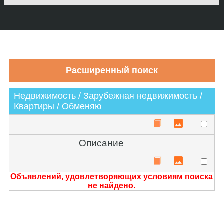
Недвижимость / Зарубежная недвижимость /
Квартиры / Обменяю
Описание
Объявлений, удовлетворяющих условиям поиска
не найдено.