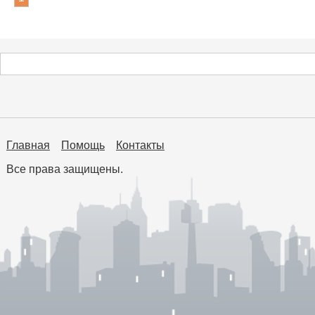
Главная
Помощь
Контакты
Все права защищены.