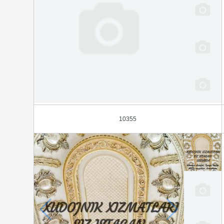
10355