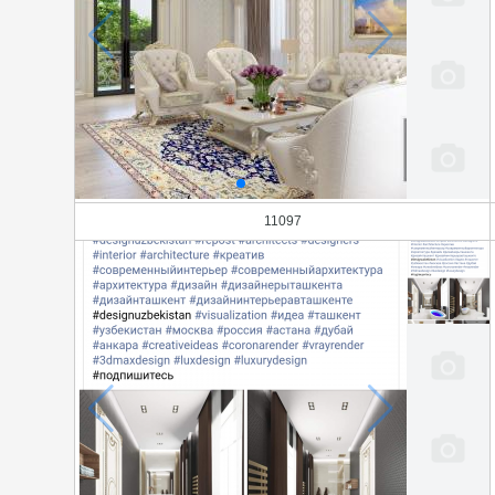
11097