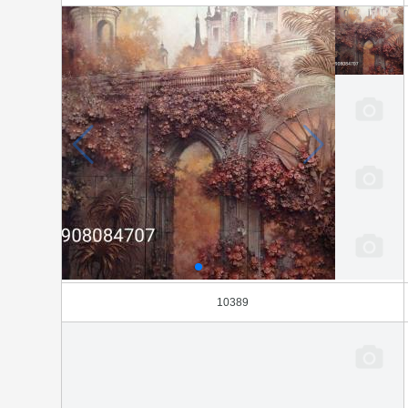
10389