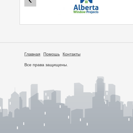
Главная
Помощь
Контакты
Все права защищены.