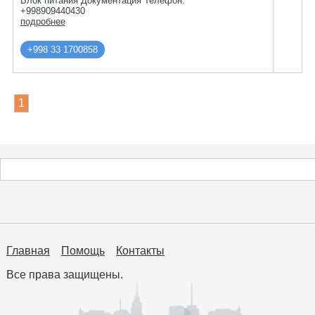
Блок питания Документация Телефон:
+998909440430
подробнее
+998 33 1700858
1
Главная
Помощь
Контакты
Все права защищены.