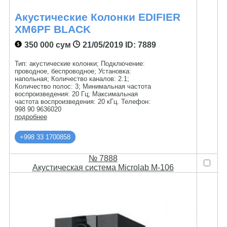
Акустические Колонки EDIFIER
XM6PF BLACK
350 000 сум
21/05/2019
ID: 7889
Тип: акустические колонки; Подключение:
проводное, беспроводное; Установка:
напольная; Количество каналов: 2.1;
Количество полос: 3; Минимальная частота
воспроизведения: 20 Гц; Максимальная
частота воспроизведения: 20 кГц. Телефон:
998 90 9636020
подробнее
+998 33 1700858
№ 7888
Акустическая система Microlab M-106