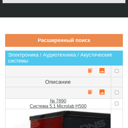
Электроника / Аудиотехника / Акустические
системы
Описание
№ 7890
Система 5.1 Microlab H500