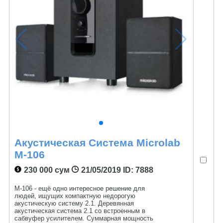
Акустическая Система Microlab
M-106
230 000 сум
21/05/2019
ID: 7888
М-106 - ещё одно интересное решение для
людей, ищущих компактную недорогую
акустическую систему 2.1. Деревянная
акустическая система 2.1 со встроенным в
сабвуфер усилителем. Суммарная мощность