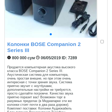
Колонки BOSE Companion 2
Series III
800 000 сум
06/05/2019
ID: 7289
Продается компьютерная акустика высокого
класса BOSE Companion 2 Series III.
Акустическая система для компьютера,
очень простая внешне, но при этом очень
интересная с точки зрения звука. Система
приятно звучит с ноутбуками,
дополнительные настройки не требуются,
просто сделайте погромче. Качество звука
приятно поразит вас! Возможен торг в
разумных пределах (в Медиапарке эти же
колонки стоят почти в два раза дороже).
Комплект поставки: Колонки Аудиокабель