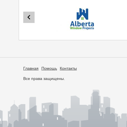
Главная
Помощь
Контакты
Все права защищены.