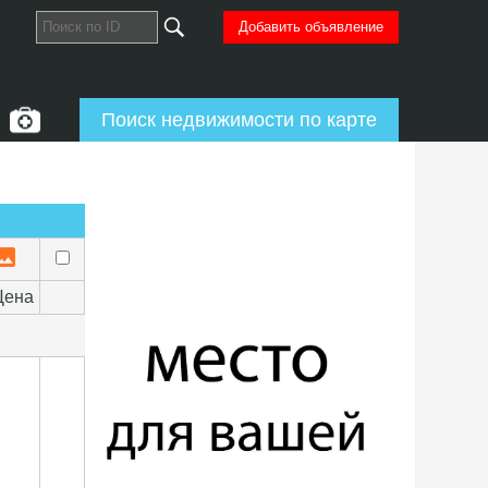
Добавить объявление
Поиск недвижимости по карте
Цена