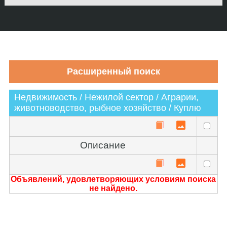
Недвижимость / Нежилой сектор / Аграрии,
животноводство, рыбное хозяйство / Куплю
Описание
Объявлений, удовлетворяющих условиям поиска
не найдено.