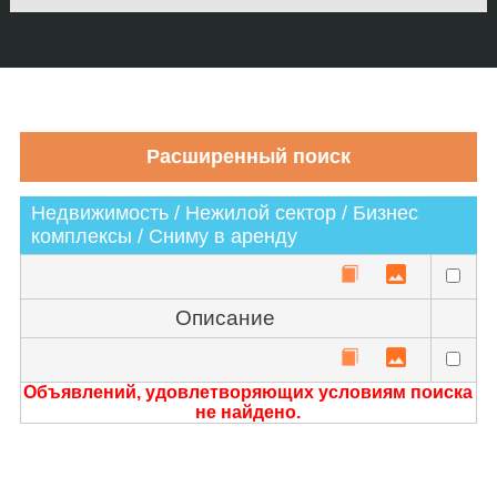
Недвижимость / Нежилой сектор / Бизнес
комплексы / Сниму в аренду
Описание
Объявлений, удовлетворяющих условиям поиска
не найдено.